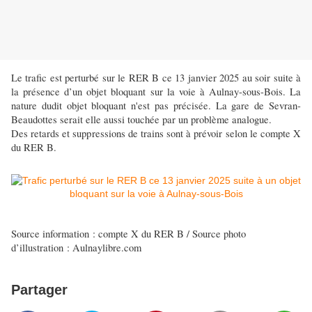
Le trafic est perturbé sur le RER B ce 13 janvier 2025 au soir suite à
la présence d’un objet bloquant sur la voie à Aulnay-sous-Bois. La
nature dudit objet bloquant n'est pas précisée. La gare de Sevran-
Beaudottes serait elle aussi touchée par un problème analogue.
Des retards et suppressions de trains sont à prévoir selon le compte X
du RER B.
Source information : compte X du RER B / Source photo
d’illustration : Aulnaylibre.com
Partager