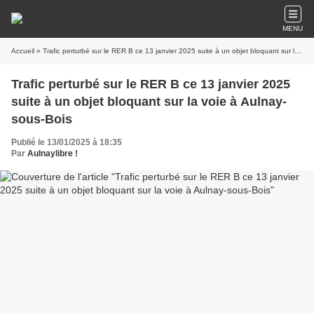
MENU
Accueil
» Trafic perturbé sur le RER B ce 13 janvier 2025 suite à un objet bloquant sur la voie à Aulnay-sous-Bois
Trafic perturbé sur le RER B ce 13 janvier 2025
suite à un objet bloquant sur la voie à Aulnay-
sous-Bois
Publié le 13/01/2025 à 18:35
Par
Aulnaylibre !