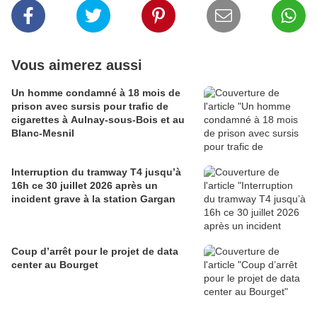
Vous aimerez aussi
Un homme condamné à 18 mois de
prison avec sursis pour trafic de
cigarettes à Aulnay-sous-Bois et au
Blanc-Mesnil
Interruption du tramway T4 jusqu’à
16h ce 30 juillet 2026 après un
incident grave à la station Gargan
Coup d’arrêt pour le projet de data
center au Bourget