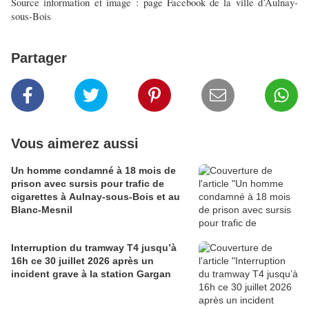
Source information et image : page Facebook de la ville d’Aulnay-
sous-Bois
Partager
Vous aimerez aussi
Un homme condamné à 18 mois de
prison avec sursis pour trafic de
cigarettes à Aulnay-sous-Bois et au
Blanc-Mesnil
Interruption du tramway T4 jusqu’à
16h ce 30 juillet 2026 après un
incident grave à la station Gargan