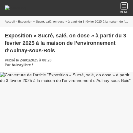
MENU
Accueil
» Exposition « Sucré, salé, on dose » à partir du 3 février 2025 à la maison de l’environnement d’Aulnay-sous-Bois
Exposition « Sucré, salé, on dose » à partir du 3
février 2025 à la maison de l’environnement
d’Aulnay-sous-Bois
Publié le 24/01/2025 à 08:20
Par
Aulnaylibre !