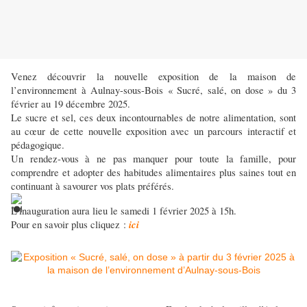
Venez découvrir la nouvelle exposition de la maison de
l’environnement à Aulnay-sous-Bois « Sucré, salé, on dose » du 3
février au 19 décembre 2025.
Le sucre et sel, ces deux incontournables de notre alimentation, sont
au cœur de cette nouvelle exposition avec un parcours interactif et
pédagogique.
Un rendez-vous à ne pas manquer pour toute la famille, pour
comprendre et adopter des habitudes alimentaires plus saines tout en
continuant à savourer vos plats préférés.
L’inauguration aura lieu le samedi 1 février 2025 à 15h.
ici
Pour en savoir plus cliquez :