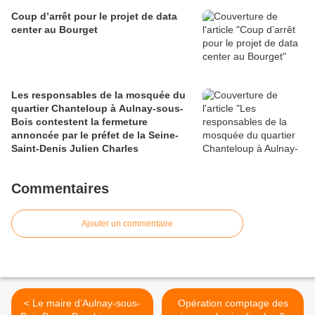
Coup d’arrêt pour le projet de data
center au Bourget
Les responsables de la mosquée du
quartier Chanteloup à Aulnay-sous-
Bois contestent la fermeture
annoncée par le préfet de la Seine-
Saint-Denis Julien Charles
Commentaires
Ajouter un commentaire
< Le maire d’Aulnay-sous-
Opération comptage des