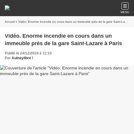
MENU
Accueil
» Vidéo. Enorme incendie en cours dans un immeuble près de la gare Saint-Lazare à Paris
Vidéo. Enorme incendie en cours dans un
immeuble près de la gare Saint-Lazare à Paris
Publié le 24/12/2024 à 11:10
Par
Aulnaylibre !