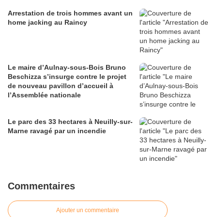
Arrestation de trois hommes avant un
home jacking au Raincy
Le maire d’Aulnay-sous-Bois Bruno
Beschizza s’insurge contre le projet
de nouveau pavillon d’accueil à
l’Assemblée nationale
Le parc des 33 hectares à Neuilly-sur-
Marne ravagé par un incendie
Commentaires
Ajouter un commentaire