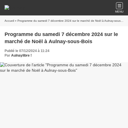
MENU
Accueil
» Programme du samedi 7 décembre 2024 sur le marché de Noël à Aulnay-sous-Bois
Programme du samedi 7 décembre 2024 sur le
marché de Noël à Aulnay-sous-Bois
Publié le 07/12/2024 à 11:24
Par
Aulnaylibre !