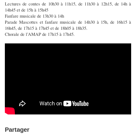
Lectures de contes de 10h30 à 11h15, de 11h30 à 12h15, de 14h à
14h45 et de 15h à 15h45
Fanfare musicale de 13h30 à 14h
Parade Mascottes et fanfare musicale de 14h30 à 15h, de 16h15 à
16h45, de 17h15 à 17h45 et de 18h05 à 18h35.
Chorale de l’AMAP de 17h15 à 17h45.
Partager