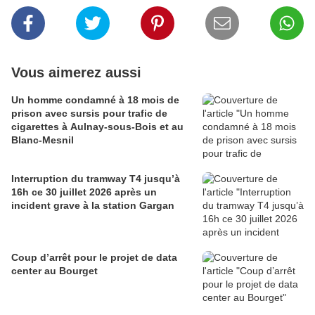
Vous aimerez aussi
Un homme condamné à 18 mois de
prison avec sursis pour trafic de
cigarettes à Aulnay-sous-Bois et au
Blanc-Mesnil
Interruption du tramway T4 jusqu’à
16h ce 30 juillet 2026 après un
incident grave à la station Gargan
Coup d’arrêt pour le projet de data
center au Bourget