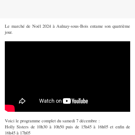
Le marché de Noël 2024 à Aulnay-sous-Bois entame son quatrième
jour.
Voici le programme complet du samedi 7 décembre :
Holly Sisters de 10h30 à 10h50 puis de 15h45 à 16h05 et enfin de
16h45 à 17h05