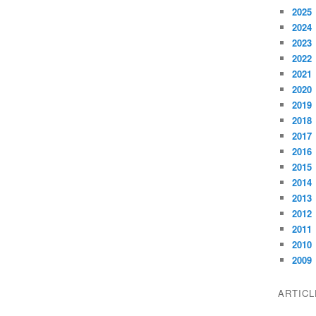
2025
2024
2023
2022
2021
2020
2019
2018
2017
2016
2015
2014
2013
2012
2011
2010
2009
ARTIC