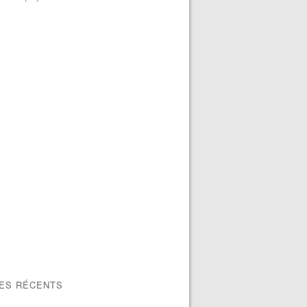
LES RÉCENTS