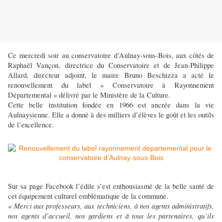
Ce mercredi soir au conservatoire d’Aulnay-sous-Bois, aux côtés de
Raphaël Vançon, directrice du Conservatoire et de Jean-Philippe
Allard, directeur adjoint, le maire Bruno Beschizza a acté le
renouvellement du label « Conservatoire à Rayonnement
Départemental » délivré par le Ministère de la Culture.
Cette belle institution fondée en 1966 est ancrée dans la vie
Aulnaysienne. Elle a donné à des milliers d’élèves le goût et les outils
de l’excellence.
Sur sa page Facebook l’édile s’est enthousiasmé de la belle santé de
cet équipement culturel emblématique de la commune.
« Merci aux professeurs, aux techniciens, à nos agents administratifs,
nos agents d’accueil, nos gardiens et à tous les partenaires, qu’ils