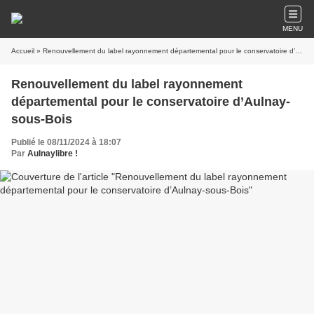
MENU
Accueil
» Renouvellement du label rayonnement départemental pour le conservatoire d’Aulnay-sous-Bois
Renouvellement du label rayonnement
départemental pour le conservatoire d’Aulnay-
sous-Bois
Publié le 08/11/2024 à 18:07
Par
Aulnaylibre !