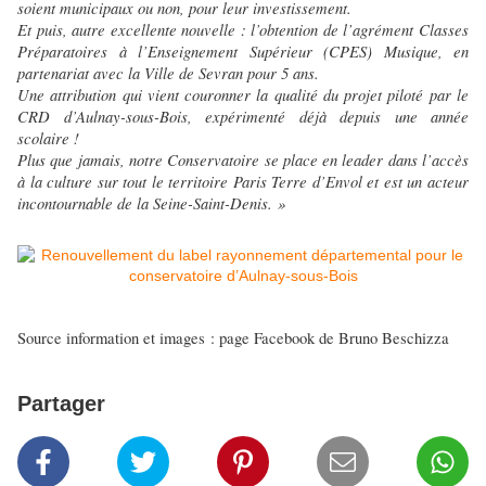
soient municipaux ou non, pour leur investissement.
Et puis, autre excellente nouvelle : l’obtention de l’agrément Classes
Préparatoires à l’Enseignement Supérieur (CPES) Musique, en
partenariat avec la Ville de Sevran pour 5 ans.
Une attribution qui vient couronner la qualité du projet piloté par le
CRD d’Aulnay-sous-Bois, expérimenté déjà depuis une année
scolaire !
Plus que jamais, notre Conservatoire se place en leader dans l’accès
à la culture sur tout le territoire Paris Terre d’Envol et est un acteur
incontournable de la Seine-Saint-Denis. »
Source information et images : page Facebook de Bruno Beschizza
Partager