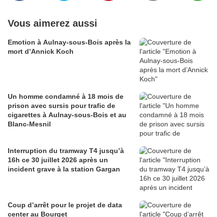
Vous aimerez aussi
Emotion à Aulnay-sous-Bois après la
mort d’Annick Koch
Un homme condamné à 18 mois de
prison avec sursis pour trafic de
cigarettes à Aulnay-sous-Bois et au
Blanc-Mesnil
Interruption du tramway T4 jusqu’à
16h ce 30 juillet 2026 après un
incident grave à la station Gargan
Coup d’arrêt pour le projet de data
center au Bourget