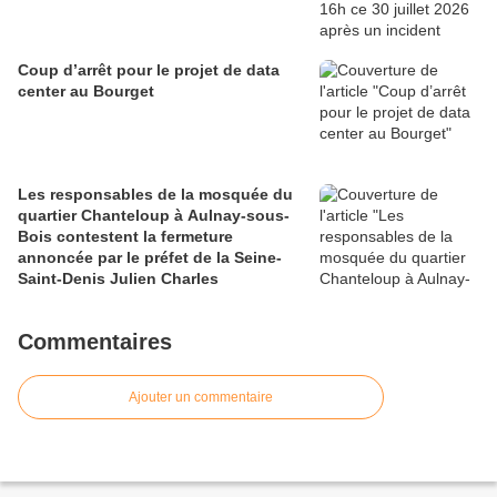
Coup d’arrêt pour le projet de data
center au Bourget
Les responsables de la mosquée du
quartier Chanteloup à Aulnay-sous-
Bois contestent la fermeture
annoncée par le préfet de la Seine-
Saint-Denis Julien Charles
Commentaires
Ajouter un commentaire