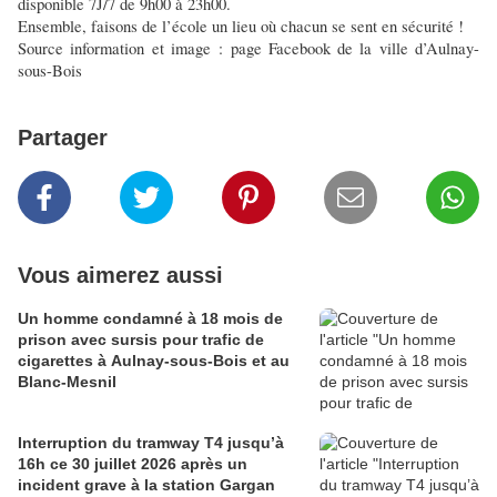
disponible 7J/7 de 9h00 à 23h00.
Ensemble, faisons de l’école un lieu où chacun se sent en sécurité !
Source information et image : page Facebook de la ville d’Aulnay-
sous-Bois
Partager
Vous aimerez aussi
Un homme condamné à 18 mois de
prison avec sursis pour trafic de
cigarettes à Aulnay-sous-Bois et au
Blanc-Mesnil
Interruption du tramway T4 jusqu’à
16h ce 30 juillet 2026 après un
incident grave à la station Gargan