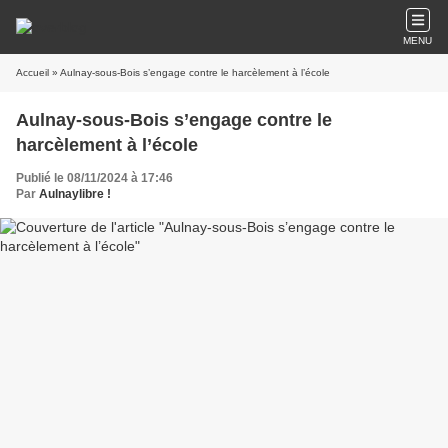
MENU
Accueil
» Aulnay-sous-Bois s’engage contre le harcèlement à l’école
Aulnay-sous-Bois s’engage contre le
harcèlement à l’école
Publié le 08/11/2024 à 17:46
Par
Aulnaylibre !