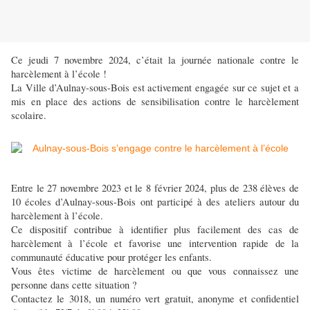
Ce jeudi 7 novembre 2024, c’était la journée nationale contre le
harcèlement à l’école !
La Ville d’Aulnay-sous-Bois est activement engagée sur ce sujet et a
mis en place des actions de sensibilisation contre le harcèlement
scolaire.
Entre le 27 novembre 2023 et le 8 février 2024, plus de 238 élèves de
10 écoles d’Aulnay-sous-Bois ont participé à des ateliers autour du
harcèlement à l’école.
Ce dispositif contribue à identifier plus facilement des cas de
harcèlement à l’école et favorise une intervention rapide de la
communauté éducative pour protéger les enfants.
Vous êtes victime de harcèlement ou que vous connaissez une
personne dans cette situation ?
Contactez le 3018, un numéro vert gratuit, anonyme et confidentiel