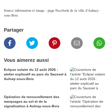
Source information et image : page Facebook de la ville d’Aulnay-
sous-Bois
Partager
Vous aimerez aussi
Eclipse solaire du 12 août 2026 :
atelier explicatif au parc du Sausset à
Aulnay-sous-Bois
Opération de renouvellement des
marquages au sol et de la
signalisation à Aulnay-sous-Bois