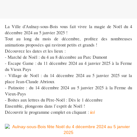
La Ville d’Aulnay-sous-Bois vous fait vivre la magie de Noël du 4
décembre 2024 au 5 janvier 2025 !
Tout au long du mois de décembre, profitez des nombreuses
animations proposées qui raviront petits et grands !
Découvrez les dates et les lieux :
- Marché de Noël : du 4 au 8 décembre au Parc Dumont
- Escape Game : du 11 décembre 2024 au 4 janvier 2025 à la Ferme
du Vieux Pays
- Village de Noël : du 14 décembre 2024 au 5 janvier 2025 sur la
place Jean-Claude Abrioux
- Patinoire : du 14 décembre 2024 au 5 janvier 2025 à la Ferme du
Vieux-Pays
- Boites aux lettres du Père-Noël : Dès le 1 décembre
Ensemble, plongeons dans l’esprit de Noël !
ici
Découvrir le programme complet en cliquant :