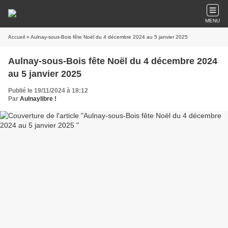
MENU
Accueil
» Aulnay-sous-Bois fête Noël du 4 décembre 2024 au 5 janvier 2025
Aulnay-sous-Bois fête Noël du 4 décembre 2024
au 5 janvier 2025
Publié le 19/11/2024 à 18:12
Par
Aulnaylibre !