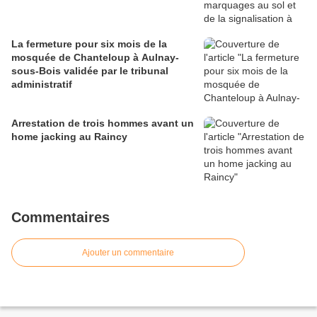
La fermeture pour six mois de la
mosquée de Chanteloup à Aulnay-
sous-Bois validée par le tribunal
administratif
Arrestation de trois hommes avant un
home jacking au Raincy
Commentaires
Ajouter un commentaire