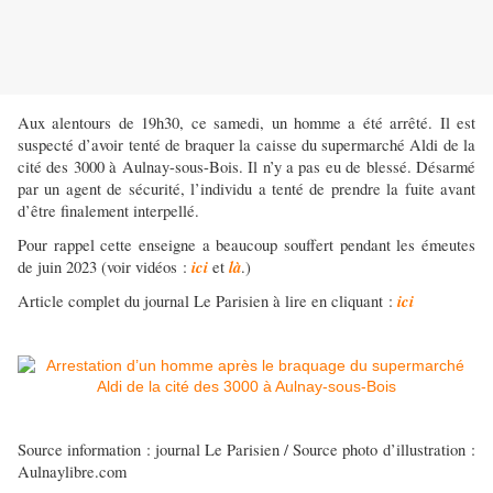
Aux alentours de 19h30, ce samedi, un homme a été arrêté. Il est
suspecté d’avoir tenté de braquer la caisse du supermarché Aldi de la
cité des 3000 à Aulnay-sous-Bois. Il n’y a pas eu de blessé. Désarmé
par un agent de sécurité, l’individu a tenté de prendre la fuite avant
d’être finalement interpellé.
Pour rappel cette enseigne a beaucoup souffert pendant les émeutes
ici
là
de juin 2023 (voir vidéos :
et
.)
ici
Article complet du journal Le Parisien à lire en cliquant :
Source information : journal Le Parisien / Source photo d’illustration :
Aulnaylibre.com