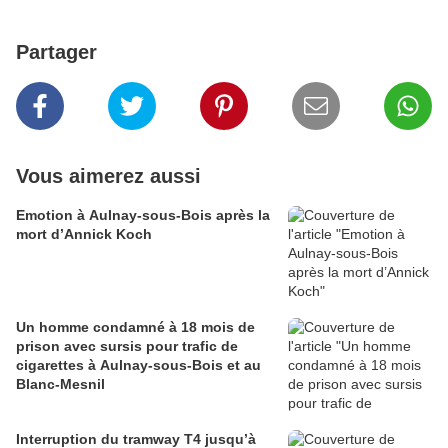
Partager
Vous aimerez aussi
Emotion à Aulnay-sous-Bois après la
mort d’Annick Koch
Un homme condamné à 18 mois de
prison avec sursis pour trafic de
cigarettes à Aulnay-sous-Bois et au
Blanc-Mesnil
Interruption du tramway T4 jusqu’à