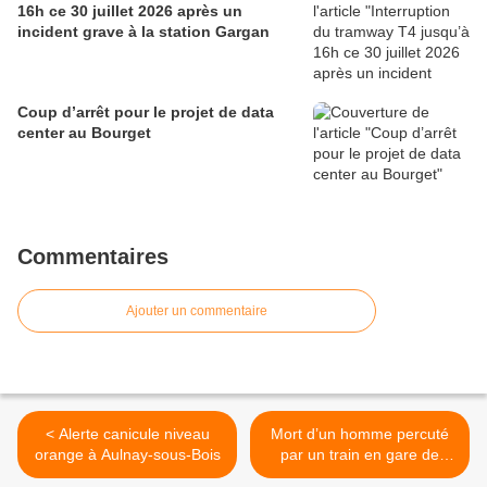
16h ce 30 juillet 2026 après un
incident grave à la station Gargan
Coup d’arrêt pour le projet de data
center au Bourget
Commentaires
Ajouter un commentaire
< Alerte canicule niveau
Mort d’un homme percuté
orange à Aulnay-sous-Bois
par un train en gare de
Drancy >