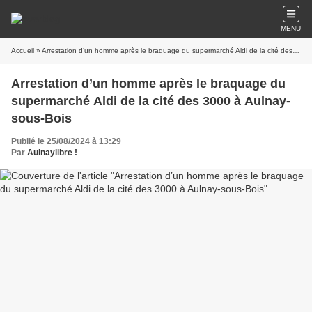
MENU
Accueil
» Arrestation d’un homme après le braquage du supermarché Aldi de la cité des 3000 à Aulnay-sous-Bois
Arrestation d’un homme après le braquage du
supermarché Aldi de la cité des 3000 à Aulnay-
sous-Bois
Publié le 25/08/2024 à 13:29
Par
Aulnaylibre !