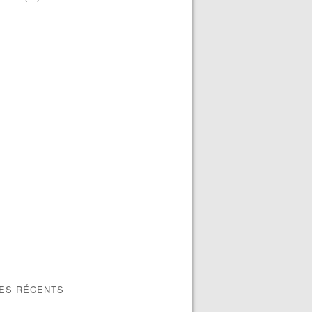
LES RÉCENTS