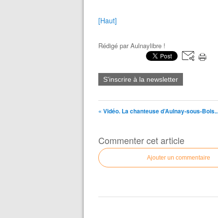
[Haut]
Rédigé par
Aulnaylibre !
S'inscrire à la newsletter
« Vidéo. La chanteuse d’Aulnay-sous-Bois..
Commenter cet article
Ajouter un commentaire