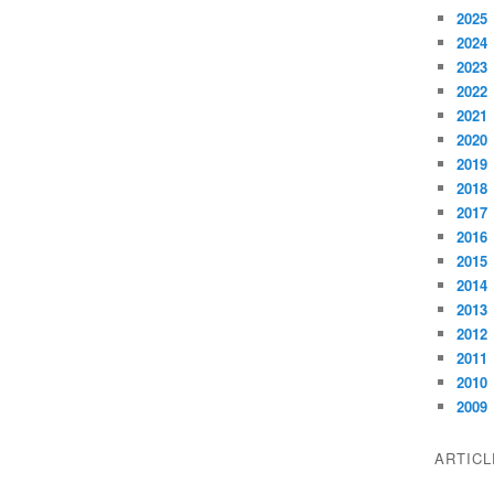
2025
2024
2023
2022
2021
2020
2019
2018
2017
2016
2015
2014
2013
2012
2011
2010
2009
ARTIC