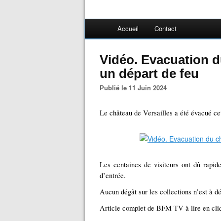
Accueil
Contact
Vidéo. Evacuation d
un départ de feu
Publié le 11 Juin 2024
Le château de Versailles a été évacué cet
Les centaines de visiteurs ont dû rapidem
d’entrée.
Aucun dégât sur les collections n’est à dé
Article complet de BFM TV à lire en cli