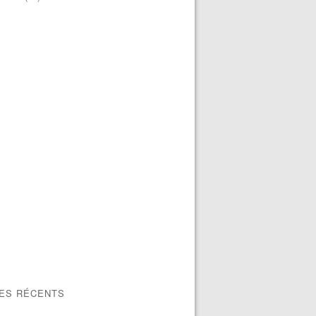
LES RÉCENTS