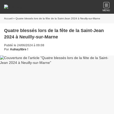
MENU
Accueil
» Quatre blessés lors de la fête de la Saint-Jean 2024 à Neuilly-sur-Marne
Quatre blessés lors de la fête de la Saint-Jean
2024 à Neuilly-sur-Marne
Publié le 24/06/2024 à 09:08
Par
Aulnaylibre !