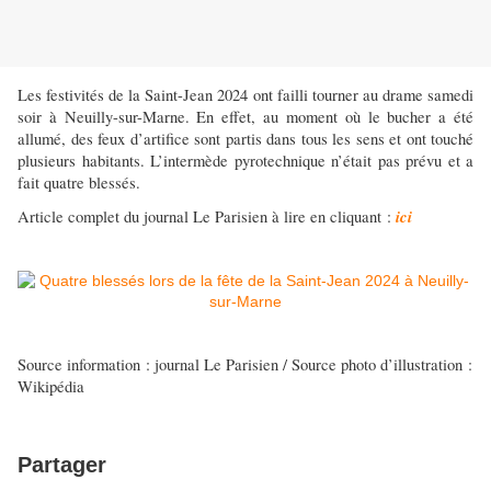
Les festivités de la Saint-Jean 2024 ont failli tourner au drame samedi
soir à Neuilly-sur-Marne. En effet, au moment où le bucher a été
allumé, des feux d’artifice sont partis dans tous les sens et ont touché
plusieurs habitants. L’intermède pyrotechnique n’était pas prévu et a
fait quatre blessés.
ici
Article complet du journal Le Parisien à lire en cliquant :
Source information : journal Le Parisien / Source photo d’illustration :
Wikipédia
Partager