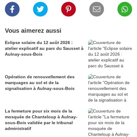
Vous aimerez aussi
Eclipse solaire du 12 août 2026 :
atelier explicatif au parc du Sausset à
Aulnay-sous-Bois
Opération de renouvellement des
marquages au sol et de la
signalisation à Aulnay-sous-Bois
La fermeture pour six mois de la
mosquée de Chanteloup à Aulnay-
sous-Bois validée par le tribunal
administratif