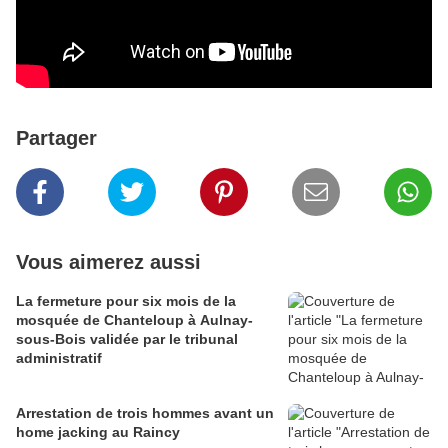
Partager
Vous aimerez aussi
La fermeture pour six mois de la
mosquée de Chanteloup à Aulnay-
sous-Bois validée par le tribunal
administratif
Arrestation de trois hommes avant un
home jacking au Raincy