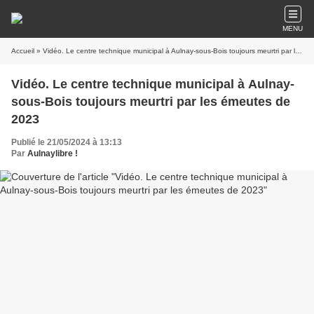
MENU
Accueil
» Vidéo. Le centre technique municipal à Aulnay-sous-Bois toujours meurtri par les émeutes de 2023
Vidéo. Le centre technique municipal à Aulnay-
sous-Bois toujours meurtri par les émeutes de
2023
Publié le 21/05/2024 à 13:13
Par
Aulnaylibre !