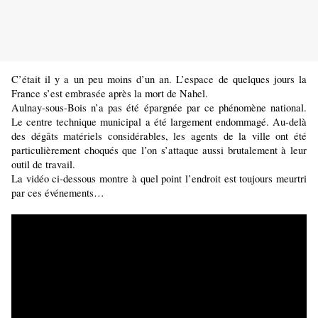
C’était il y a un peu moins d’un an. L’espace de quelques jours la
France s’est embrasée après la mort de Nahel.
Aulnay-sous-Bois n’a pas été épargnée par ce phénomène national.
Le centre technique municipal a été largement endommagé. Au-delà
des dégâts matériels considérables, les agents de la ville ont été
particulièrement choqués que l’on s’attaque aussi brutalement à leur
outil de travail.
La vidéo ci-dessous montre à quel point l’endroit est toujours meurtri
par ces événements…