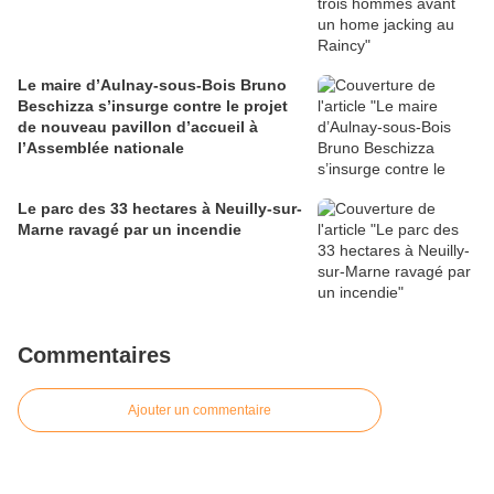
Le maire d’Aulnay-sous-Bois Bruno
Beschizza s’insurge contre le projet
de nouveau pavillon d’accueil à
l’Assemblée nationale
Le parc des 33 hectares à Neuilly-sur-
Marne ravagé par un incendie
Commentaires
Ajouter un commentaire