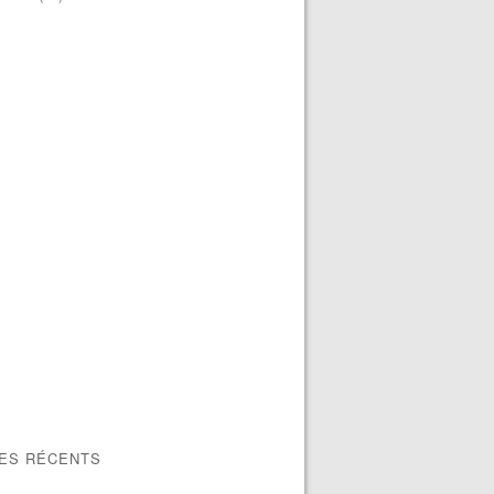
LES RÉCENTS