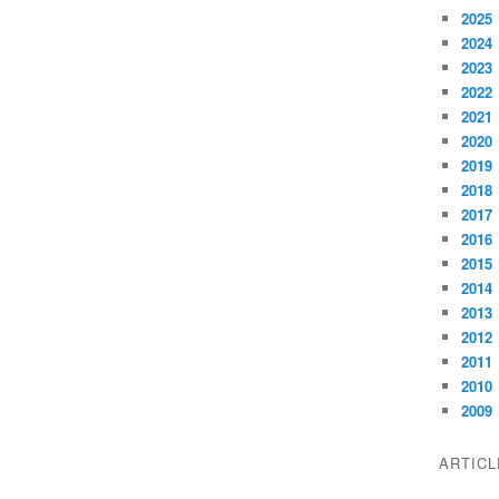
2025
2024
2023
2022
2021
2020
2019
2018
2017
2016
2015
2014
2013
2012
2011
2010
2009
ARTIC