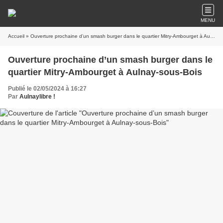
MENU
Accueil
» Ouverture prochaine d’un smash burger dans le quartier Mitry-Ambourget à Aulnay-sous-Bois
Ouverture prochaine d’un smash burger dans le
quartier Mitry-Ambourget à Aulnay-sous-Bois
Publié le 02/05/2024 à 16:27
Par
Aulnaylibre !