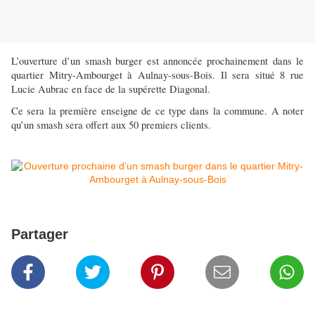
L’ouverture d’un smash burger est annoncée prochainement dans le
quartier Mitry-Ambourget à Aulnay-sous-Bois. Il sera situé 8 rue
Lucie Aubrac en face de la supérette Diagonal.
Ce sera la première enseigne de ce type dans la commune. A noter
qu’un smash sera offert aux 50 premiers clients.
Partager