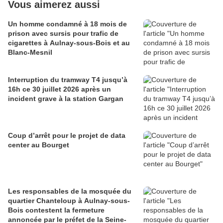
Vous aimerez aussi
Un homme condamné à 18 mois de
prison avec sursis pour trafic de
cigarettes à Aulnay-sous-Bois et au
Blanc-Mesnil
Interruption du tramway T4 jusqu’à
16h ce 30 juillet 2026 après un
incident grave à la station Gargan
Coup d’arrêt pour le projet de data
center au Bourget
Les responsables de la mosquée du
quartier Chanteloup à Aulnay-sous-
Bois contestent la fermeture
annoncée par le préfet de la Seine-