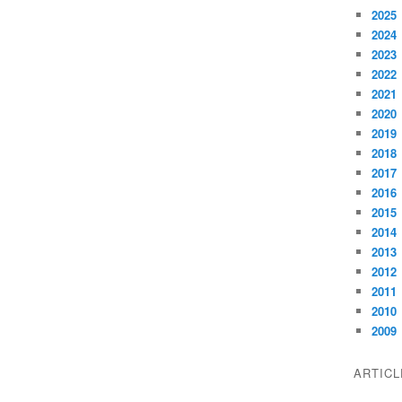
2025
2024
2023
2022
2021
2020
2019
2018
2017
2016
2015
2014
2013
2012
2011
2010
2009
ARTIC