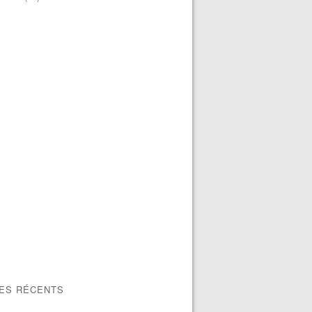
LES RÉCENTS