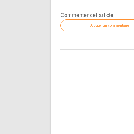
Commenter cet article
Ajouter un commentaire