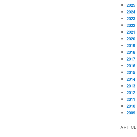
2025
2024
2023
2022
2021
2020
2019
2018
2017
2016
2015
2014
2013
2012
2011
2010
2009
ARTIC