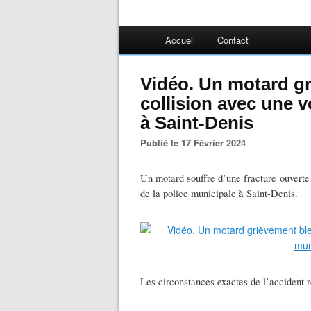
Accueil
Contact
Vidéo. Un motard g
collision avec une v
à Saint-Denis
Publié le 17 Février 2024
Un motard souffre d’une fracture ouverte 
de la police municipale à Saint-Denis.
Les circonstances exactes de l’accident re