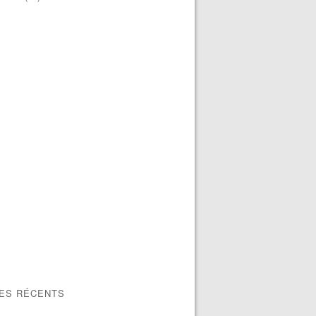
LES RÉCENTS