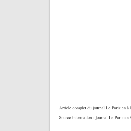
Article complet du journal Le Parisien à l
Source information : journal Le Parisien 