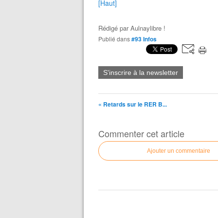
[Haut]
Rédigé par
Aulnaylibre !
Publié dans
#93 Infos
S'inscrire à la newsletter
« Retards sur le RER B...
Commenter cet article
Ajouter un commentaire