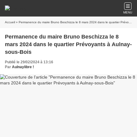
MENU
Accueil
» Permanence du maire Bruno Beschizza le 8 mars 2024 dans le quartier Prévoyants à Aulnay-sous-Bois
Permanence du maire Bruno Beschizza le 8
mars 2024 dans le quartier Prévoyants à Aulnay-
sous-Bois
Publié le 29/02/2024 à 13:16
Par
Aulnaylibre !