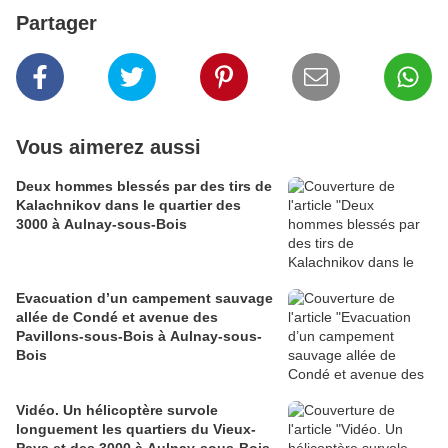
Partager
Vous aimerez aussi
Deux hommes blessés par des tirs de
Kalachnikov dans le quartier des
3000 à Aulnay-sous-Bois
Evacuation d’un campement sauvage
allée de Condé et avenue des
Pavillons-sous-Bois à Aulnay-sous-
Bois
Vidéo. Un hélicoptère survole
longuement les quartiers du Vieux-