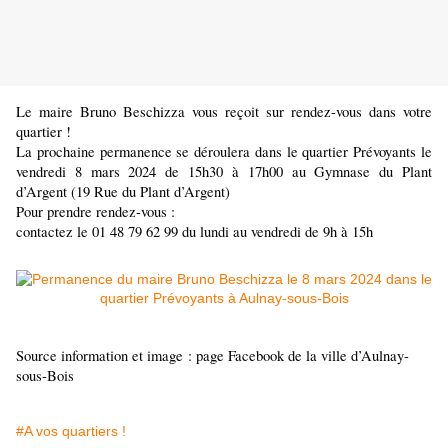
Le maire Bruno Beschizza vous reçoit sur rendez-vous dans votre
quartier !
La prochaine permanence se déroulera dans le quartier Prévoyants le
vendredi 8 mars 2024 de 15h30 à 17h00 au Gymnase du Plant
d’Argent (19 Rue du Plant d’Argent)
Pour prendre rendez-vous :
contactez le 01 48 79 62 99 du lundi au vendredi de 9h à 15h
Source information et image : page Facebook de la ville d’Aulnay-
sous-Bois
#A vos quartiers !