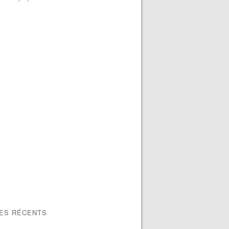
LES RÉCENTS