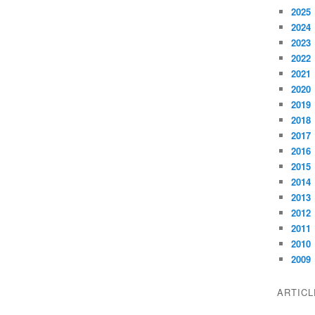
2025
2024
2023
2022
2021
2020
2019
2018
2017
2016
2015
2014
2013
2012
2011
2010
2009
ARTIC