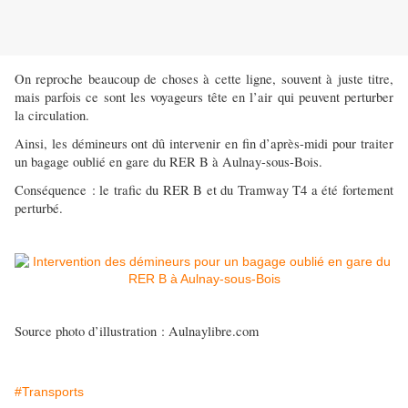
On reproche beaucoup de choses à cette ligne, souvent à juste titre,
mais parfois ce sont les voyageurs tête en l’air qui peuvent perturber
la circulation.
Ainsi, les démineurs ont dû intervenir en fin d’après-midi pour traiter
un bagage oublié en gare du RER B à Aulnay-sous-Bois.
Conséquence : le trafic du RER B et du Tramway T4 a été fortement
perturbé.
Source photo d’illustration : Aulnaylibre.com
#Transports