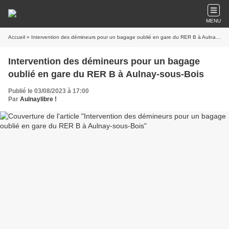
MENU
Accueil
» Intervention des démineurs pour un bagage oublié en gare du RER B à Aulnay-sous-Bois
Intervention des démineurs pour un bagage
oublié en gare du RER B à Aulnay-sous-Bois
Publié le 03/08/2023 à 17:00
Par
Aulnaylibre !