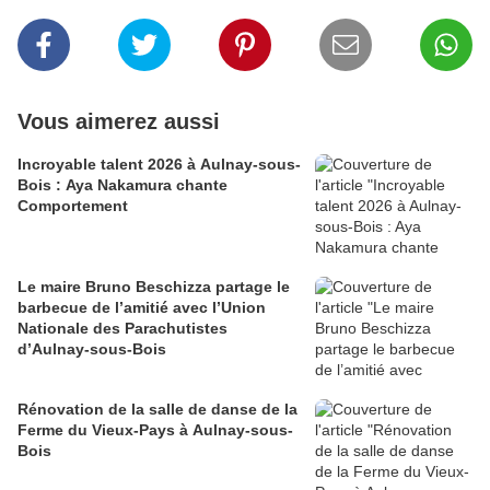
Vous aimerez aussi
Incroyable talent 2026 à Aulnay-sous-
Bois : Aya Nakamura chante
Comportement
Le maire Bruno Beschizza partage le
barbecue de l’amitié avec l’Union
Nationale des Parachutistes
d’Aulnay-sous-Bois
Rénovation de la salle de danse de la
Ferme du Vieux-Pays à Aulnay-sous-
Bois