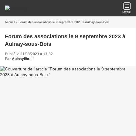
MENU
Accueil
» Forum des associations le 9 septembre 2023 à Aulnay-sous-Bois
Forum des associations le 9 septembre 2023 à
Aulnay-sous-Bois
Publié le 21/08/2023 à 13:32
Par
Aulnaylibre !