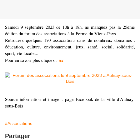
Samedi 9 septembre 2023 de 10h à 18h, ne manquez pas la 25ème
édition du forum des associations à la Ferme du Vieux-Pays.
Retrouvez quelques 170 associations dans de nombreux domaines :
éducation, culture, environnement, jeux, santé, social, solidarité,
sport, vie locale...
ici
Pour en savoir plus cliquez :
Source information et image : page Facebook de la ville d’Aulnay-
sous-Bois
#Associations
Partager