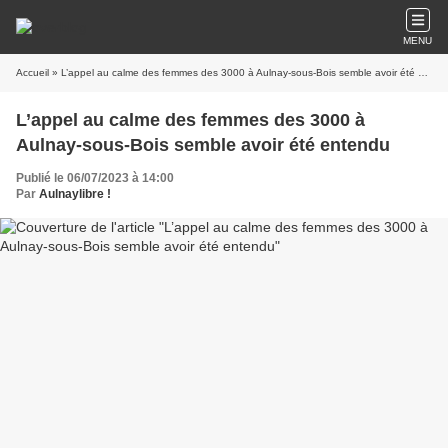
MENU
Accueil
» L’appel au calme des femmes des 3000 à Aulnay-sous-Bois semble avoir été entendu
L’appel au calme des femmes des 3000 à
Aulnay-sous-Bois semble avoir été entendu
Publié le 06/07/2023 à 14:00
Par
Aulnaylibre !