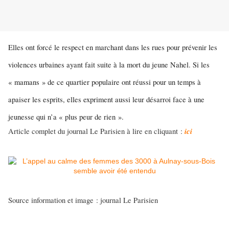
Elles ont forcé le respect en marchant dans les rues pour prévenir les
violences urbaines ayant fait suite à la mort du jeune Nahel. Si les
« mamans » de ce quartier populaire ont réussi pour un temps à
apaiser les esprits, elles expriment aussi leur désarroi face à une
jeunesse qui n’a « plus peur de rien ».
ici
Article complet du journal Le Parisien à lire en cliquant :
Source information et image : journal Le Parisien