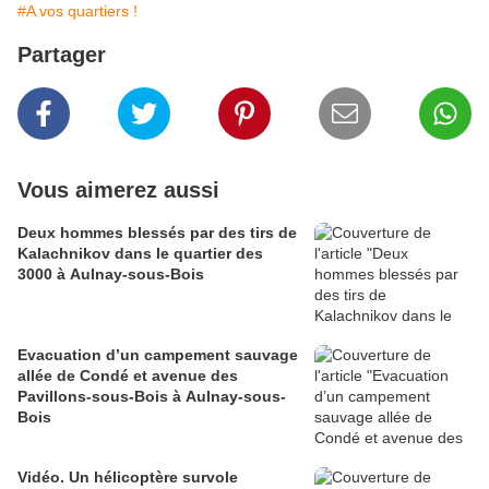
#A vos quartiers !
Partager
Vous aimerez aussi
Deux hommes blessés par des tirs de
Kalachnikov dans le quartier des
3000 à Aulnay-sous-Bois
Evacuation d’un campement sauvage
allée de Condé et avenue des
Pavillons-sous-Bois à Aulnay-sous-
Bois
Vidéo. Un hélicoptère survole