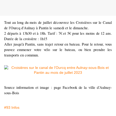
Tout au long du mois de juillet découvrez les Croisières sur le Canal
de l'Ourcq d'Aulnay à Pantin le samedi et le dimanche.
2 départs à 13h30 et à 18h. Tarif : 7€ et 5€ pour les moins de 12 ans.
Durée de la croisière : 1h15
Aller jusqu'à Pantin, sans trajet retour en bateau. Pour le retour, vous
pouvez emmener votre vélo sur le bateau, ou bien prendre les
transports en commun.
Source information et image : page Facebook de la ville d’Aulnay-
sous-Bois
#93 Infos