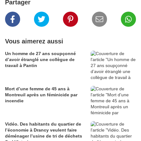
Partager
Vous aimerez aussi
Un homme de 27 ans soupçonné
d’avoir étranglé une collègue de
travail à Pantin
Mort d’une femme de 45 ans à
Montreuil après un féminicide par
incendie
Vidéo. Des habitants du quartier de
l’économie à Drancy veulent faire
déménager l’usine de tri de déchets