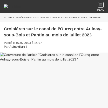
MENU
Accueil
» Croisières sur le canal de l’Ourcq entre Aulnay-sous-Bois et Pantin au mois de juillet 2023
Croisières sur le canal de l’Ourcq entre Aulnay-
sous-Bois et Pantin au mois de juillet 2023
Publié le 07/07/2023 à 14:07
Par
Aulnaylibre !