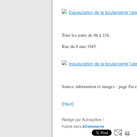
Tous les jours de 6h à 21h.
Rue du 8 mai 1945.
Source information et images : page Face
[Haut]
Rédigé par
Aulnaylibre !
Publié dans
#Commerce