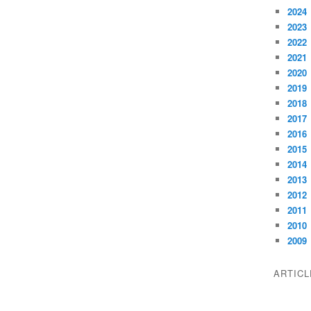
2024
2023
2022
2021
2020
2019
2018
2017
2016
2015
2014
2013
2012
2011
2010
2009
ARTIC