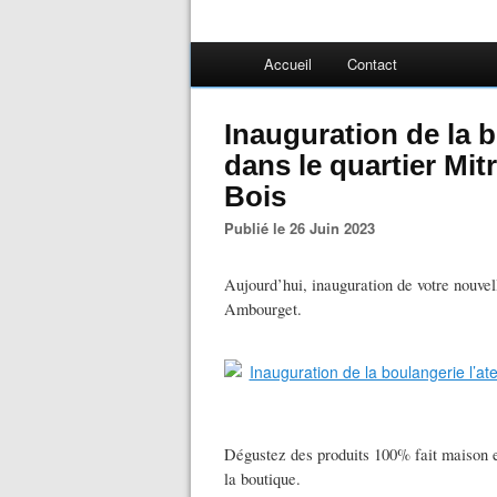
Accueil
Contact
Inauguration de la b
dans le quartier Mi
Bois
Publié le 26 Juin 2023
Aujourd’hui, inauguration de votre nouvel
Ambourget.
Dégustez des produits 100% fait maison et
la boutique.