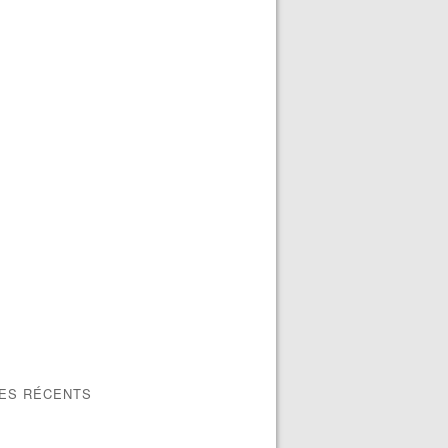
LES RÉCENTS