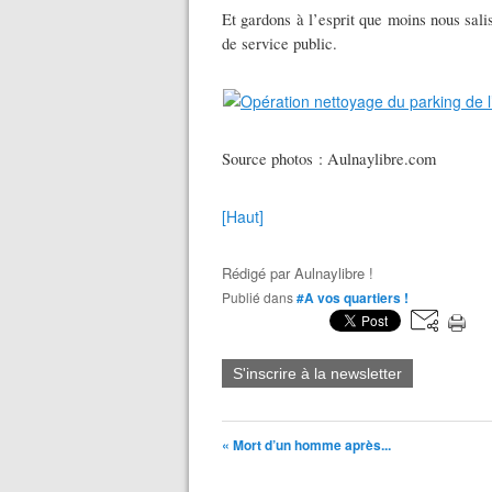
Et gardons à l’esprit que moins nous sal
de service public.
Source photos : Aulnaylibre.com
[Haut]
Rédigé par
Aulnaylibre !
Publié dans
#A vos quartiers !
S'inscrire à la newsletter
« Mort d’un homme après...