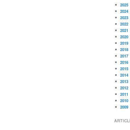
2025
2024
2023
2022
2021
2020
2019
2018
2017
2016
2015
2014
2013
2012
2011
2010
2009
ARTIC