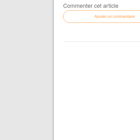
Commenter cet article
Ajouter un commentaire