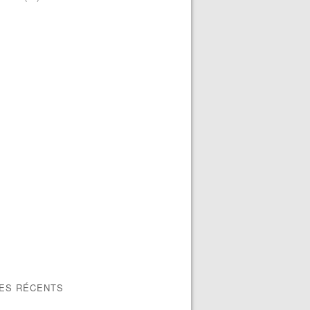
LES RÉCENTS