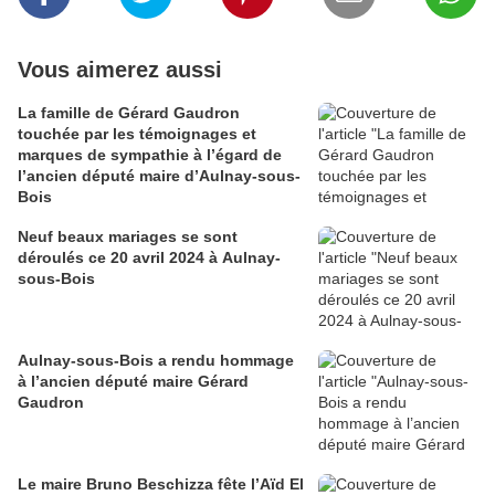
Vous aimerez aussi
La famille de Gérard Gaudron
touchée par les témoignages et
marques de sympathie à l’égard de
l’ancien député maire d’Aulnay-sous-
Bois
Neuf beaux mariages se sont
déroulés ce 20 avril 2024 à Aulnay-
sous-Bois
Aulnay-sous-Bois a rendu hommage
à l’ancien député maire Gérard
Gaudron
Le maire Bruno Beschizza fête l’Aïd El