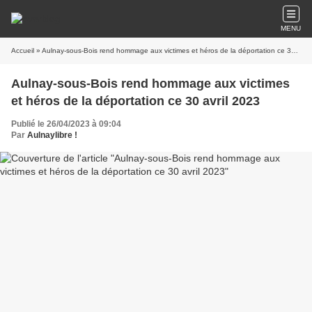
MENU
Accueil
» Aulnay-sous-Bois rend hommage aux victimes et héros de la déportation ce 30 avril 2023
Aulnay-sous-Bois rend hommage aux victimes
et héros de la déportation ce 30 avril 2023
Publié le 26/04/2023 à 09:04
Par
Aulnaylibre !