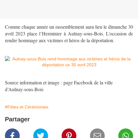
Comme chaque année un rassemblement aura lieu le dimanche 30
avril 2023 place l’Herminier à Aulnay-sous-Bois. L’occasion de
rendre hommage aux victimes et héros de la déportation.
Source information et image : page Facebook de la ville
d’Aulnay-sous-Bois
#Fêtes et Cérémonies
Partager