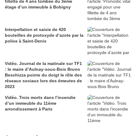
fillette de 4 ans tombée du 3ème
étage d’un immeuble à Bobigny
Interpellation et saisie de 420
bouteilles de protoxyde d’azote par la
police à Saint-Denis
Vidéo. Journal de la matinale sur TF1
: le maire d’Aulnay-sous-Bois Bruno
Beschizza pointe du doigt le rôle des
réseaux sociaux lors des émeutes de
2023
Vidéo. Trois morts dans l’incendie
d’un immeuble du 11ème
arrondissement à Paris