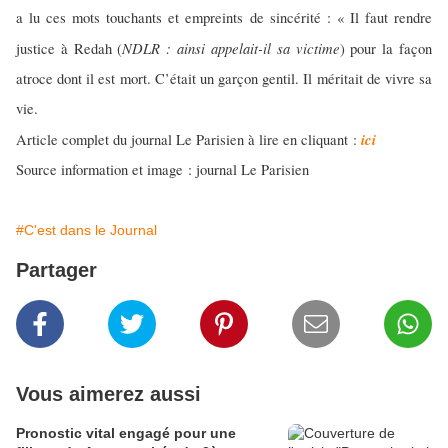
a lu ces mots touchants et empreints de sincérité : « Il faut rendre
NDLR : ainsi appelait-il sa victime
justice à Redah (
) pour la façon
atroce dont il est mort. C’était un garçon gentil. Il méritait de vivre sa
vie.
ici
Article complet du journal Le Parisien à lire en cliquant :
Source information et image : journal Le Parisien
#C'est dans le Journal
Partager
Vous aimerez aussi
Pronostic vital engagé pour une