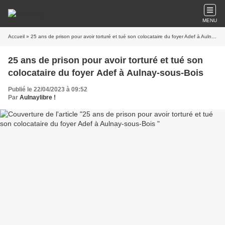
MENU
Accueil
» 25 ans de prison pour avoir torturé et tué son colocataire du foyer Adef à Aulnay-sous-Bois
25 ans de prison pour avoir torturé et tué son
colocataire du foyer Adef à Aulnay-sous-Bois
Publié le 22/04/2023 à 09:52
Par
Aulnaylibre !