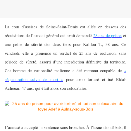
La cour d’assises de Seine-Saint-Denis est allée en dessous des
réquisitions de l’avocat général qui avait demandé
28 ans de prison
et
une peine de sûreté des deux tiers pour Kalilou T., 38 ans. Ce
vendredi, elle a prononcé un verdict de 25 ans de réclusion, sans
période de sûreté, assorti d’une interdiction définitive du territoire.
Cet homme de nationalité malienne a été reconnu coupable de
«
séquestration suivie de mort »
pour avoir torturé et tué Ridah
Achouar, 47 ans, qui était alors son colocataire.
L’accusé a accepté la sentence sans broncher. À l’issue des débats, il