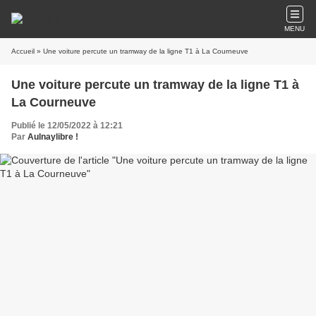
MENU
Accueil
» Une voiture percute un tramway de la ligne T1 à La Courneuve
Une voiture percute un tramway de la ligne T1 à
La Courneuve
Publié le 12/05/2022 à 12:21
Par
Aulnaylibre !