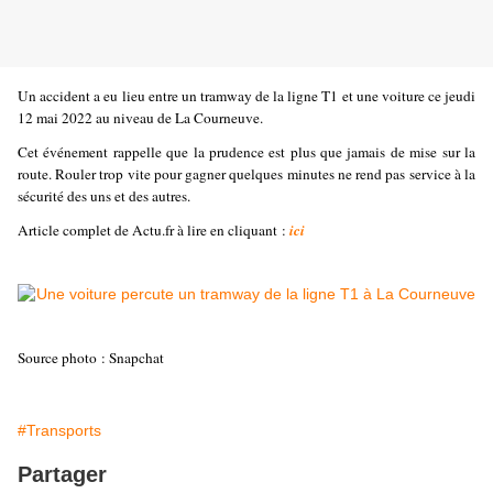
Un accident a eu lieu entre un tramway de la ligne T1 et une voiture ce jeudi
12 mai 2022 au niveau de La Courneuve.
Cet événement rappelle que la prudence est plus que jamais de mise sur la
route. Rouler trop vite pour gagner quelques minutes ne rend pas service à la
sécurité des uns et des autres.
Article complet de Actu.fr à lire en cliquant :
ici
Source photo : Snapchat
#Transports
Partager