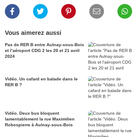
Vous aimerez aussi
Pas de RER B entre Aulnay-sous-Bois
et l’aéroport CDG 2 les 20 et 21 avril
2024
Vidéo. Un cafard en balade dans le
RER B ?
Vidéo. Deux bus bloquent
lamentablement la rue Maximilien
Robespierre à Aulnay-sous-Bois