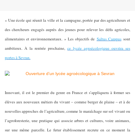
« Une école qui réunit la ville et la campagne, portée par des agriculteurs et
des chercheurs engagés auprès des jeunes pour relever les défis agricoles,
alimentaires et environnementaux. » Les objectifs de
Saltus Campus
sont
ambitieux. À la rentrée prochaine,
ce lycée agroécologique ouvrira ses
portes à Sevran.
Innovant, il est le premier du genre en France et s’appliquera à former ses
élèves aux nouveaux métiers du vivant – comme berger de plaine – et à de
nouvelles approches de l’agriculture, comme le maraîchage sur sol vivant ou
l’agroforesterie, une pratique qui associe arbres et cultures, voire animaux,
sur une même parcelle. Le futur établissement recrute en ce moment la