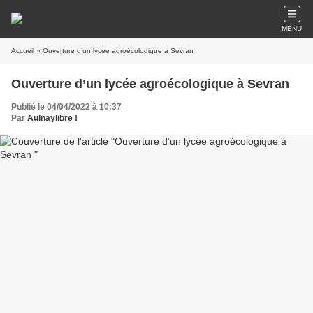
MENU
Accueil
» Ouverture d’un lycée agroécologique à Sevran
Ouverture d’un lycée agroécologique à Sevran
Publié le 04/04/2022 à 10:37
Par
Aulnaylibre !