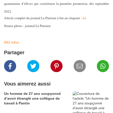
quarantaine d’élèves qui constituera la première promotion, dès septembre
2022.
Article complet du journal Le Parisien à lire en cliquant :
ici
Source photo : journal Le Parisien
#93 Infos
Partager
Vous aimerez aussi
Un homme de 27 ans soupçonné
d’avoir étranglé une collègue de
travail à Pantin