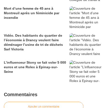
Mort d’une femme de 45 ans à
Montreuil après un féminicide par
incendie
Vidéo. Des habitants du quartier de
l’économie à Drancy veulent faire
déménager l’usine de tri de déchets
Sarl Victoria
L’influenceur Stony se fait voler 5 000
euros et une Rolex à Epinay-sur-
Seine
Commentaires
Ajouter un commentaire