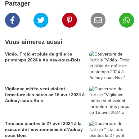
Partager
Vous aimerez aussi
Vidéo. Froid et pluie de grêle ce
printemps 2024 à Aulnay-sous-Bois
Vigilance météo vent violent :
fermeture des parcs ce 15 avril 2024 à
Aulnay-sous-Bois
Troc aux plantes le 27 avril 2024 à la
maison de l’environnement d’Aulnay-
sous-Bois