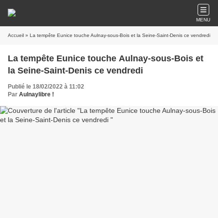
MENU
Accueil
» La tempête Eunice touche Aulnay-sous-Bois et la Seine-Saint-Denis ce vendredi
La tempête Eunice touche Aulnay-sous-Bois et
la Seine-Saint-Denis ce vendredi
Publié le 18/02/2022 à 11:02
Par
Aulnaylibre !