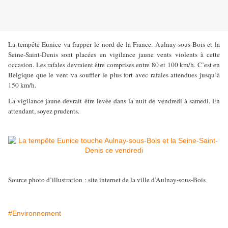
La tempête Eunice va frapper le nord de la France. Aulnay-sous-Bois et la
Seine-Saint-Denis sont placées en vigilance jaune vents violents à cette
occasion. Les rafales devraient être comprises entre 80 et 100 km/h. C’est en
Belgique que le vent va souffler le plus fort avec rafales attendues jusqu’à
150 km/h.
La vigilance jaune devrait être levée dans la nuit de vendredi à samedi. En
attendant, soyez prudents.
Source photo d’illustration : site internet de la ville d’Aulnay-sous-Bois
#Environnement