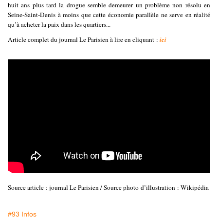
huit ans plus tard la drogue semble demeurer un problème non résolu en
Seine-Saint-Denis à moins que cette économie parallèle ne serve en réalité
qu’à acheter la paix dans les quartiers...
Article complet du journal Le Parisien à lire en cliquant :
ici
Source article : journal Le Parisien / Source photo d’illustration : Wikipédia
#93 Infos