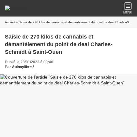
MENU
Accueil
» Saisie de 270 kilos de cannabis et démantèlement du point de deal Charles-Schmidt à Saint-Ouen
Saisie de 270 kilos de cannabis et
démantèlement du point de deal Charles-
Schmidt à Saint-Ouen
Publié le 23/01/2022 à 09:46
Par
Aulnaylibre !