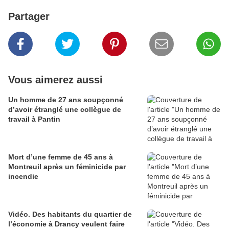
Partager
Vous aimerez aussi
Un homme de 27 ans soupçonné
d’avoir étranglé une collègue de
travail à Pantin
Mort d’une femme de 45 ans à
Montreuil après un féminicide par
incendie
Vidéo. Des habitants du quartier de
l’économie à Drancy veulent faire