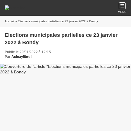
MENU
Accueil
» Elections municipales partielles ce 23 janvier 2022 à Bondy
Elections municipales partielles ce 23 janvier
2022 à Bondy
Publié le 20/01/2022 à 12:15
Par
Aulnaylibre !