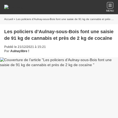
MENU
Accueil
» Les policiers d’Aulnay-sous-Bois font une saisie de 91 kg de cannabis et près de 2 kg de cocaïne
Les policiers d’Aulnay-sous-Bois font une saisie
de 91 kg de cannabis et près de 2 kg de cocaïne
Publié le 21/12/2021 à 15:21
Par
Aulnaylibre !