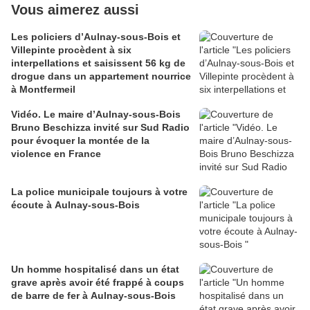
Vous aimerez aussi
Les policiers d’Aulnay-sous-Bois et
Villepinte procèdent à six
interpellations et saisissent 56 kg de
drogue dans un appartement nourrice
à Montfermeil
Vidéo. Le maire d’Aulnay-sous-Bois
Bruno Beschizza invité sur Sud Radio
pour évoquer la montée de la
violence en France
La police municipale toujours à votre
écoute à Aulnay-sous-Bois
Un homme hospitalisé dans un état
grave après avoir été frappé à coups
de barre de fer à Aulnay-sous-Bois