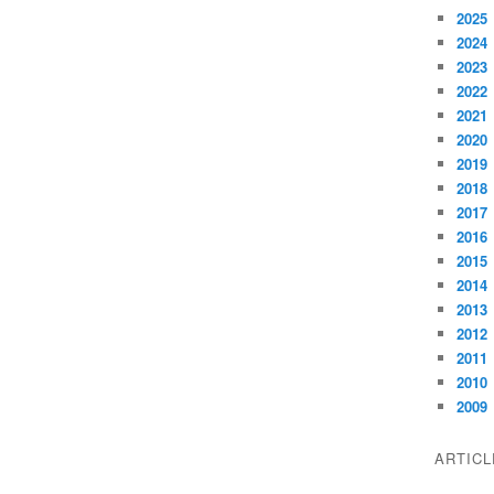
2025
2024
2023
2022
2021
2020
2019
2018
2017
2016
2015
2014
2013
2012
2011
2010
2009
ARTIC