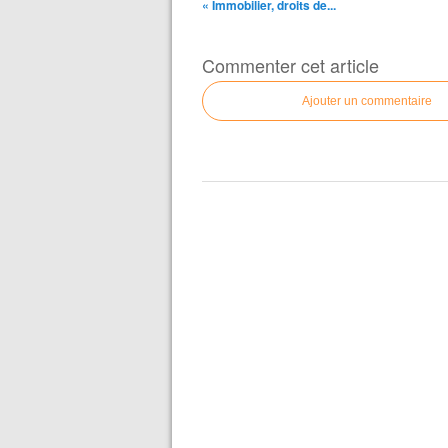
« Immobilier, droits de...
Commenter cet article
Ajouter un commentaire