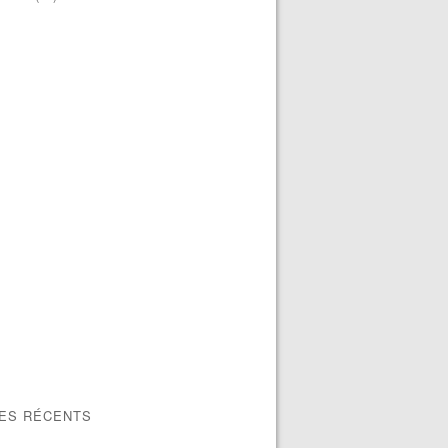
LES RÉCENTS