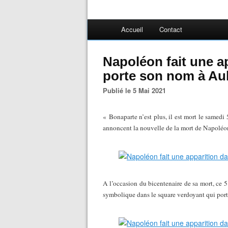
Accueil
Contact
Napoléon fait une a
porte son nom à Au
Publié le 5 Mai 2021
« Bonaparte n’est plus, il est mort le samedi
annoncent la nouvelle de la mort de Napoléo
A l’occasion du bicentenaire de sa mort, ce 5
symbolique dans le square verdoyant qui por