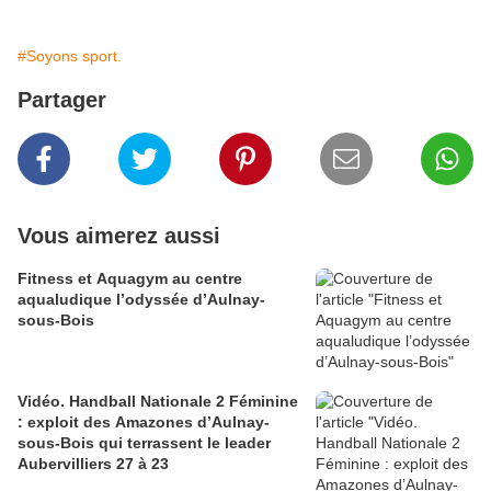
#Soyons sport.
Partager
Vous aimerez aussi
Fitness et Aquagym au centre
aqualudique l’odyssée d’Aulnay-
sous-Bois
Vidéo. Handball Nationale 2 Féminine
: exploit des Amazones d’Aulnay-
sous-Bois qui terrassent le leader
Aubervilliers 27 à 23