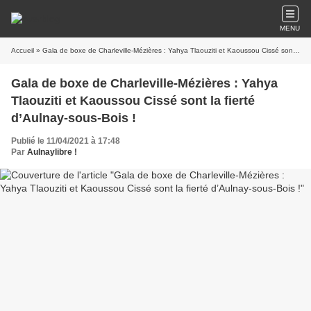
MENU
Accueil
» Gala de boxe de Charleville-Mézières : Yahya Tlaouziti et Kaoussou Cissé sont la fierté d’Aulnay-sous-Bois !
Gala de boxe de Charleville-Mézières : Yahya
Tlaouziti et Kaoussou Cissé sont la fierté
d’Aulnay-sous-Bois !
Publié le 11/04/2021 à 17:48
Par
Aulnaylibre !