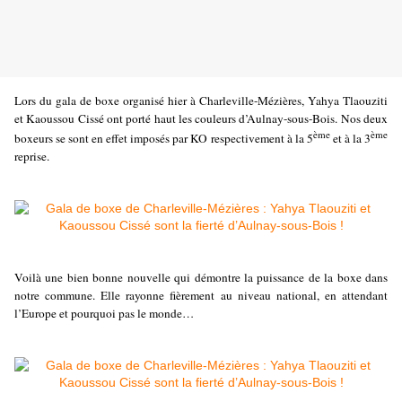
Lors du gala de boxe organisé hier à Charleville-Mézières, Yahya Tlaouziti
et Kaoussou Cissé ont porté haut les couleurs d’Aulnay-sous-Bois. Nos deux
ème
ème
boxeurs se sont en effet imposés par KO respectivement à la 5
et à la 3
reprise.
Voilà une bien bonne nouvelle qui démontre la puissance de la boxe dans
notre commune. Elle rayonne fièrement au niveau national, en attendant
l’Europe et pourquoi pas le monde…