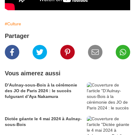
#Culture
Partager
Vous aimerez aussi
D’Aulnay-sous-Bois à la cérémonie
des JO de Paris 2024 : le succès
fulgurant d’Aya Nakamura
Dictée géante le 4 mai 2024 à Aulnay-
sous-Bois