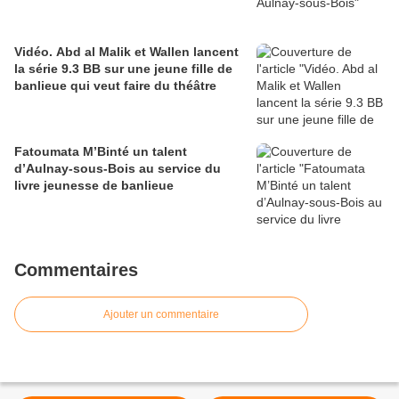
Vidéo. Abd al Malik et Wallen lancent
la série 9.3 BB sur une jeune fille de
banlieue qui veut faire du théâtre
Fatoumata M’Binté un talent
d’Aulnay-sous-Bois au service du
livre jeunesse de banlieue
Commentaires
Ajouter un commentaire