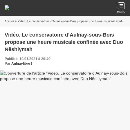
MENU
Accueil
» Vidéo. Le conservatoire d’Aulnay-sous-Bois propose une heure musicale confinée avec Duo Nĕshiymah
Vidéo. Le conservatoire d’Aulnay-sous-Bois
propose une heure musicale confinée avec Duo
Nĕshiymah
Publié le 19/01/2021 à 20:49
Par
Aulnaylibre !