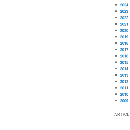
2024
2023
2022
2021
2020
2019
2018
2017
2016
2015
2014
2013
2012
2011
2010
2009
ARTIC