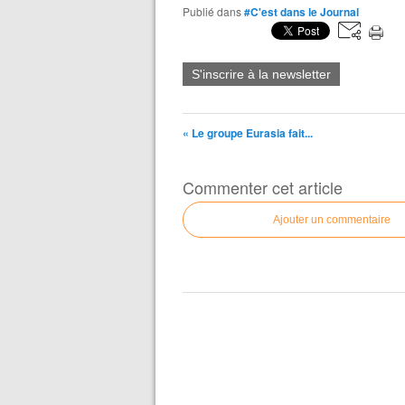
Publié dans
#C'est dans le Journal
S'inscrire à la newsletter
« Le groupe Eurasia fait...
Commenter cet article
Ajouter un commentaire