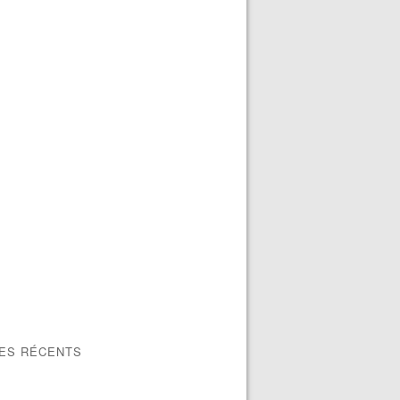
LES RÉCENTS