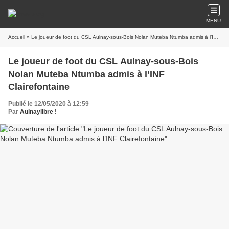
MENU
Accueil
» Le joueur de foot du CSL Aulnay-sous-Bois Nolan Muteba Ntumba admis à l’INF Clairefontaine
Le joueur de foot du CSL Aulnay-sous-Bois
Nolan Muteba Ntumba admis à l’INF
Clairefontaine
Publié le 12/05/2020 à 12:59
Par
Aulnaylibre !