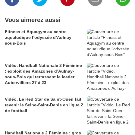
Vous aimerez aussi
Fitness et Aquagym au centre
aqualudique l’odyssée d’Aulnay-
sous-Bois
Vidéo. Handball Nationale 2 Féminine
: exploit des Amazones d’Aulnay-
sous-Bois qui terrassent le leader
Aubervilliers 27 à 23
Vidéo. Le Red Star de Saint-Ouen fait
revenir la Seine-Saint-Denis en ligue 2
de football
Handball Nationale 2 Féminine : gros