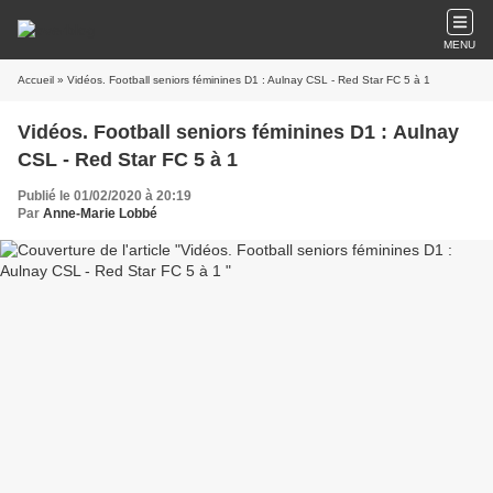
MENU
Accueil
» Vidéos. Football seniors féminines D1 : Aulnay CSL - Red Star FC 5 à 1
Vidéos. Football seniors féminines D1 : Aulnay
CSL - Red Star FC 5 à 1
Publié le 01/02/2020 à 20:19
Par
Anne-Marie Lobbé