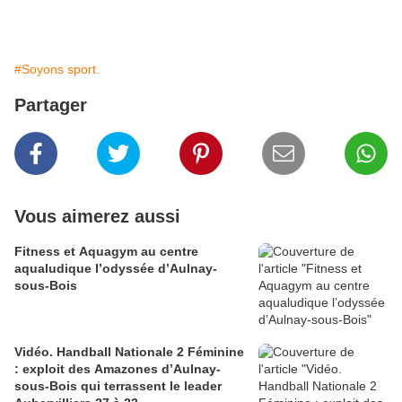
#Soyons sport.
Partager
Vous aimerez aussi
Fitness et Aquagym au centre
aqualudique l’odyssée d’Aulnay-
sous-Bois
Vidéo. Handball Nationale 2 Féminine
: exploit des Amazones d’Aulnay-
sous-Bois qui terrassent le leader