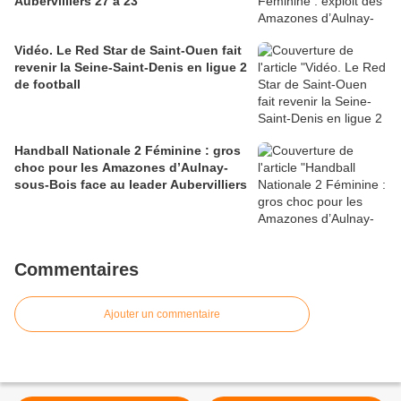
Aubervilliers 27 à 23
Vidéo. Le Red Star de Saint-Ouen fait
revenir la Seine-Saint-Denis en ligue 2
de football
Handball Nationale 2 Féminine : gros
choc pour les Amazones d’Aulnay-
sous-Bois face au leader Aubervilliers
Commentaires
Ajouter un commentaire