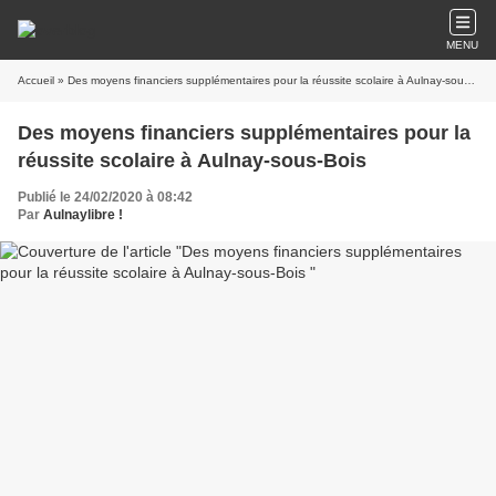
MENU
Accueil
» Des moyens financiers supplémentaires pour la réussite scolaire à Aulnay-sous-Bois
Des moyens financiers supplémentaires pour la
réussite scolaire à Aulnay-sous-Bois
Publié le 24/02/2020 à 08:42
Par
Aulnaylibre !