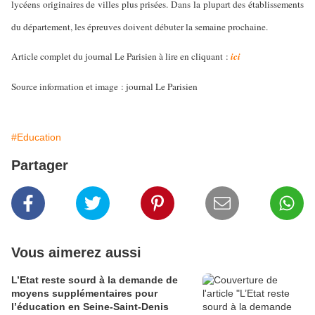
lycéens originaires de villes plus prisées. Dans la plupart des établissements
du département, les épreuves doivent débuter la semaine prochaine.
Article complet du journal Le Parisien à lire en cliquant :
ici
Source information et image : journal Le Parisien
#Education
Partager
Vous aimerez aussi
L’Etat reste sourd à la demande de
moyens supplémentaires pour
l’éducation en Seine-Saint-Denis