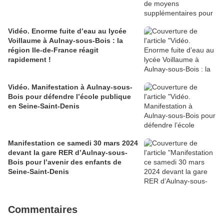
Vidéo. Enorme fuite d’eau au lycée
Voillaume à Aulnay-sous-Bois : la
région Ile-de-France réagit
rapidement !
Vidéo. Manifestation à Aulnay-sous-
Bois pour défendre l’école publique
en Seine-Saint-Denis
Manifestation ce samedi 30 mars 2024
devant la gare RER d’Aulnay-sous-
Bois pour l’avenir des enfants de
Seine-Saint-Denis
Commentaires