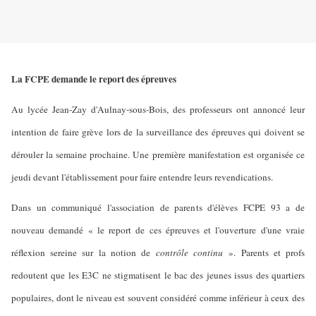
La FCPE demande le report des épreuves
Au lycée Jean-Zay d'Aulnay-sous-Bois, des professeurs ont annoncé leur
intention de faire grève lors de la surveillance des épreuves qui doivent se
dérouler la semaine prochaine. Une première manifestation est organisée ce
jeudi devant l'établissement pour faire entendre leurs revendications.
Dans un communiqué l'association de parents d'élèves FCPE 93 a de
nouveau demandé « le report de ces épreuves et l'ouverture d'une vraie
réflexion sereine sur la notion de
contrôle continu
». Parents et profs
redoutent que les E3C ne stigmatisent le bac des jeunes issus des quartiers
populaires, dont le niveau est souvent considéré comme inférieur à ceux des