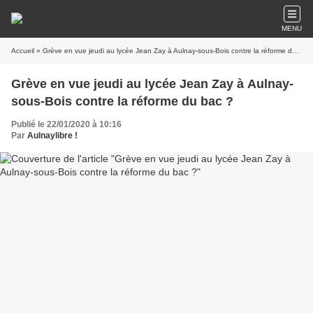
MENU
Accueil
» Grève en vue jeudi au lycée Jean Zay à Aulnay-sous-Bois contre la réforme du bac ?
Grève en vue jeudi au lycée Jean Zay à Aulnay-
sous-Bois contre la réforme du bac ?
Publié le 22/01/2020 à 10:16
Par
Aulnaylibre !