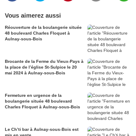
Vous aimerez aussi
Réouverture de la boulangerie située
48 boulevard Charles Floquet à
Aulnay-sous-Bois
Brocante de la Ferme du Vieux-Pays à
la place de l’église St-Sulpice le 20
mai 2024 à Aulnay-sous-Bois
Fermeture en urgence de la
boulangerie située 48 boulevard
Charles Floquet à Aulnay-sous-Bois
Le Ch’ti bar à Aulnay-sous-Bois est
mis en vente