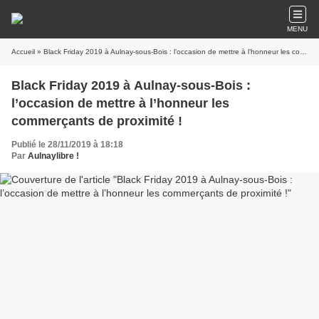
MENU
Accueil
» Black Friday 2019 à Aulnay-sous-Bois : l’occasion de mettre à l’honneur les commerçants de proximité !
Black Friday 2019 à Aulnay-sous-Bois :
l’occasion de mettre à l’honneur les
commerçants de proximité !
Publié le 28/11/2019 à 18:18
Par
Aulnaylibre !