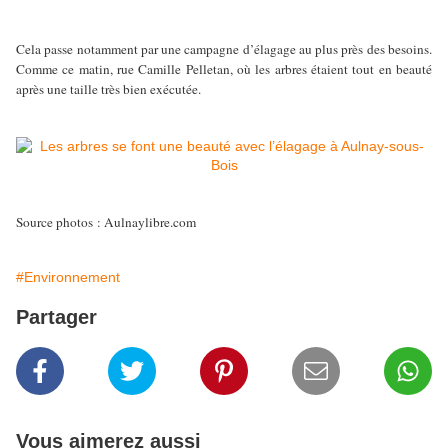
Cela passe notamment par une campagne d’élagage au plus près des besoins.
Comme ce matin, rue Camille Pelletan, où les arbres étaient tout en beauté
après une taille très bien exécutée.
Source photos : Aulnaylibre.com
#Environnement
Partager
Vous aimerez aussi