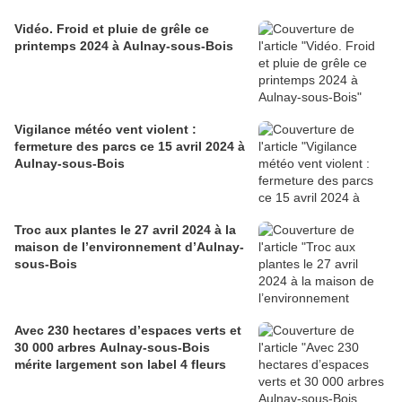
Vidéo. Froid et pluie de grêle ce
printemps 2024 à Aulnay-sous-Bois
Vigilance météo vent violent :
fermeture des parcs ce 15 avril 2024 à
Aulnay-sous-Bois
Troc aux plantes le 27 avril 2024 à la
maison de l’environnement d’Aulnay-
sous-Bois
Avec 230 hectares d’espaces verts et
30 000 arbres Aulnay-sous-Bois
mérite largement son label 4 fleurs