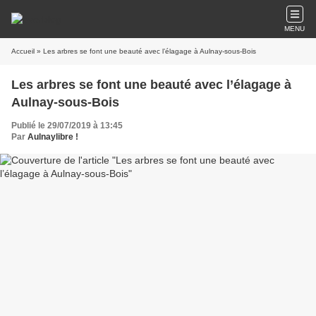
MENU
Accueil
» Les arbres se font une beauté avec l’élagage à Aulnay-sous-Bois
Les arbres se font une beauté avec l’élagage à
Aulnay-sous-Bois
Publié le 29/07/2019 à 13:45
Par
Aulnaylibre !