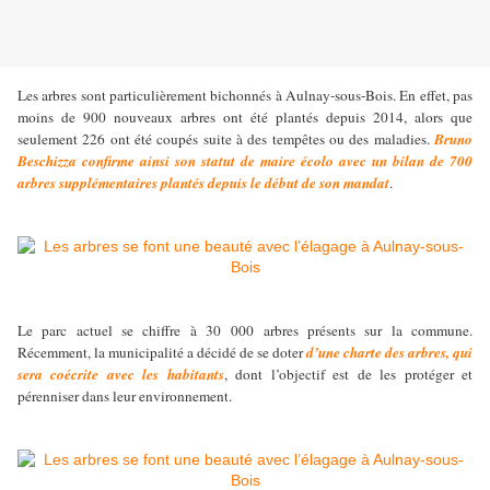
Les arbres sont particulièrement bichonnés à Aulnay-sous-Bois. En effet, pas
moins de 900 nouveaux arbres ont été plantés depuis 2014, alors que
seulement 226 ont été coupés suite à des tempêtes ou des maladies.
Bruno
Beschizza confirme ainsi son statut de maire écolo avec un bilan de 700
arbres supplémentaires plantés depuis le début de son mandat
.
Le parc actuel se chiffre à 30 000 arbres présents sur la commune.
Récemment, la municipalité a décidé de se doter
d’une charte des arbres, qui
sera coécrite avec les habitants
, dont l’objectif est de les protéger et
pérenniser dans leur environnement.