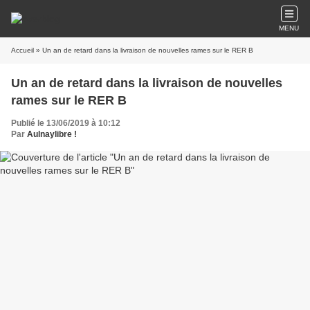
MENU
Accueil
» Un an de retard dans la livraison de nouvelles rames sur le RER B
Un an de retard dans la livraison de nouvelles
rames sur le RER B
Publié le 13/06/2019 à 10:12
Par
Aulnaylibre !