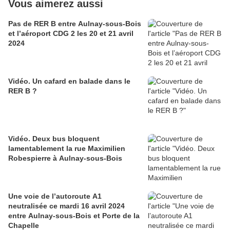
Vous aimerez aussi
Pas de RER B entre Aulnay-sous-Bois
et l’aéroport CDG 2 les 20 et 21 avril
2024
Vidéo. Un cafard en balade dans le
RER B ?
Vidéo. Deux bus bloquent
lamentablement la rue Maximilien
Robespierre à Aulnay-sous-Bois
Une voie de l’autoroute A1
neutralisée ce mardi 16 avril 2024
entre Aulnay-sous-Bois et Porte de la
Chapelle