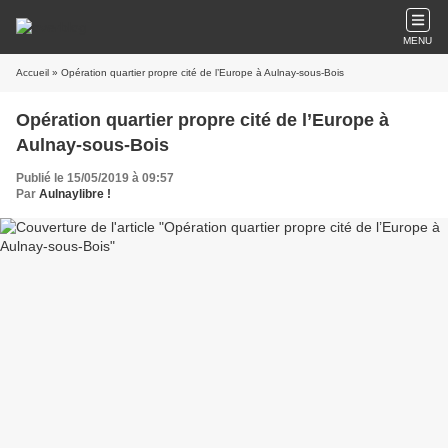
MENU
Accueil
» Opération quartier propre cité de l’Europe à Aulnay-sous-Bois
Opération quartier propre cité de l’Europe à
Aulnay-sous-Bois
Publié le 15/05/2019 à 09:57
Par
Aulnaylibre !