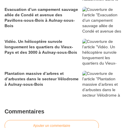
Evacuation d’un campement sauvage
allée de Condé et avenue des
Pavillons-sous-Bois à Aulnay-sous-
Bois
Vidéo. Un hélicoptère survole
longuement les quartiers du Vieux-
Pays et des 3000 à Aulnay-sous-Bois
Plantation massive d’arbres et
d’arbustes dans le secteur Vélodrome
à Aulnay-sous-Bois
Commentaires
Ajouter un commentaire