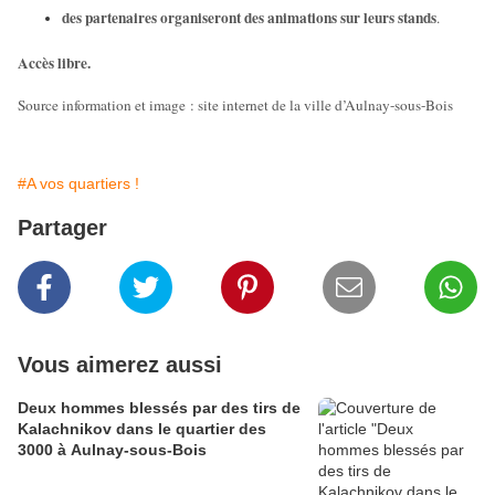
des partenaires organiseront des animations sur leurs stands
.
Accès libre.
Source information et image : site internet de la ville d’Aulnay-sous-Bois
#A vos quartiers !
Partager
Vous aimerez aussi
Deux hommes blessés par des tirs de
Kalachnikov dans le quartier des
3000 à Aulnay-sous-Bois