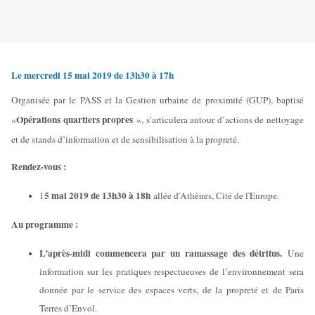
Le mercredi 15 mai 2019 de 13h30 à 17h
Organisée par le PASS et la Gestion urbaine de proximité (GUP), baptisé
Opérations quartiers propres
«
», s’articulera autour d’actions de nettoyage
et de stands d’information et de sensibilisation à la propreté.
Rendez-vous :
5 mai 2019 de 13h30 à 18h
1
allée d'Athènes, Cité de l'Europe.
Au programme :
L’après-midi commencera par un ramassage des détritus.
Une
information sur les pratiques respectueuses de l’environnement sera
donnée par le service des espaces verts, de la propreté et de Paris
Terres d’Envol.