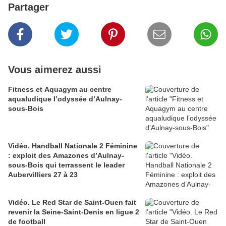
Partager
Vous aimerez aussi
Fitness et Aquagym au centre
aqualudique l’odyssée d’Aulnay-
sous-Bois
Vidéo. Handball Nationale 2 Féminine
: exploit des Amazones d’Aulnay-
sous-Bois qui terrassent le leader
Aubervilliers 27 à 23
Vidéo. Le Red Star de Saint-Ouen fait
revenir la Seine-Saint-Denis en ligue 2
de football