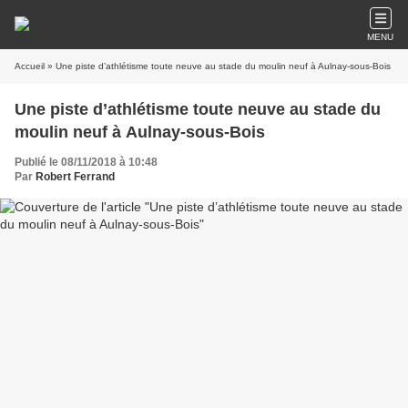
MENU
Accueil
» Une piste d’athlétisme toute neuve au stade du moulin neuf à Aulnay-sous-Bois
Une piste d’athlétisme toute neuve au stade du
moulin neuf à Aulnay-sous-Bois
Publié le 08/11/2018 à 10:48
Par
Robert Ferrand