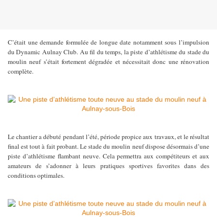
C’était une demande formulée de longue date notamment sous l’impulsion
du Dynamic Aulnay Club. Au fil du temps, la piste d’athlétisme du stade du
moulin neuf s’était fortement dégradée et nécessitait donc une rénovation
complète.
Le chantier a débuté pendant l’été, période propice aux travaux, et le résultat
final est tout à fait probant. Le stade du moulin neuf dispose désormais d’une
piste d’athlétisme flambant neuve. Cela permettra aux compétiteurs et aux
amateurs de s’adonner à leurs pratiques sportives favorites dans des
conditions optimales.