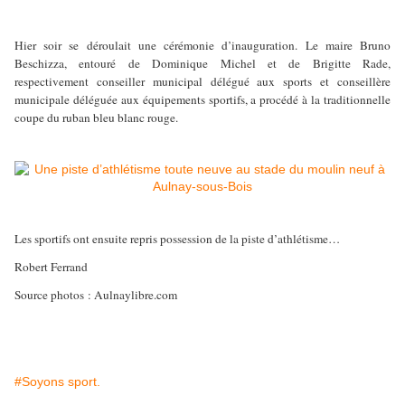
Hier soir se déroulait une cérémonie d’inauguration. Le maire Bruno
Beschizza, entouré de Dominique Michel et de Brigitte Rade,
respectivement conseiller municipal délégué aux sports et conseillère
municipale déléguée aux équipements sportifs, a procédé à la traditionnelle
coupe du ruban bleu blanc rouge.
Les sportifs ont ensuite repris possession de la piste d’athlétisme…
Robert Ferrand
Source photos : Aulnaylibre.com
#Soyons sport.