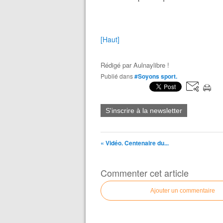
[Haut]
Rédigé par
Aulnaylibre !
Publié dans
#Soyons sport.
S'inscrire à la newsletter
« Vidéo. Centenaire du...
Commenter cet article
Ajouter un commentaire