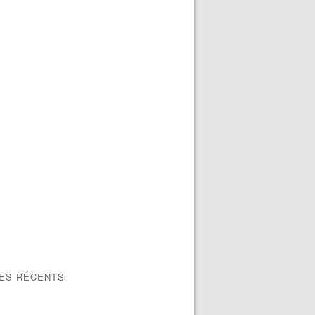
LES RÉCENTS