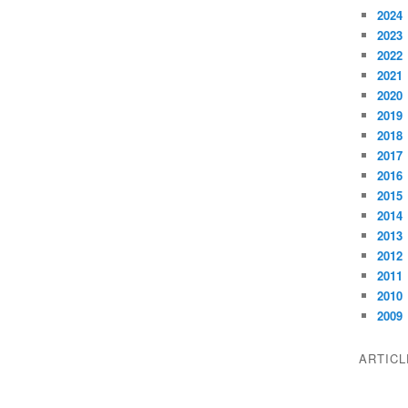
2024
2023
2022
2021
2020
2019
2018
2017
2016
2015
2014
2013
2012
2011
2010
2009
ARTIC