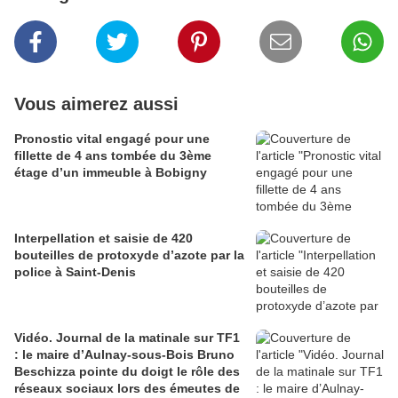
Vous aimerez aussi
Pronostic vital engagé pour une
fillette de 4 ans tombée du 3ème
étage d’un immeuble à Bobigny
Interpellation et saisie de 420
bouteilles de protoxyde d’azote par la
police à Saint-Denis
Vidéo. Journal de la matinale sur TF1
: le maire d’Aulnay-sous-Bois Bruno
Beschizza pointe du doigt le rôle des
réseaux sociaux lors des émeutes de