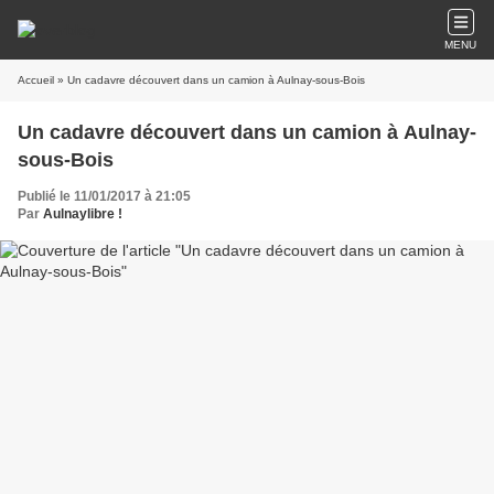
MENU
Accueil
» Un cadavre découvert dans un camion à Aulnay-sous-Bois
Un cadavre découvert dans un camion à Aulnay-
sous-Bois
Publié le 11/01/2017 à 21:05
Par
Aulnaylibre !