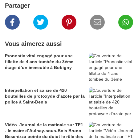
Partager
Vous aimerez aussi
Pronostic vital engagé pour une
fillette de 4 ans tombée du 3ème
étage d’un immeuble à Bobigny
Interpellation et saisie de 420
bouteilles de protoxyde d’azote par la
police à Saint-Denis
Vidéo. Journal de la matinale sur TF1
: le maire d’Aulnay-sous-Bois Bruno
Beschizza pointe du doigt le rôle des