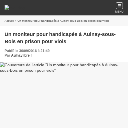
MENU
Accueil
» Un moniteur pour handicapés à Aulnay-sous-Bois en prison pour viols
Un moniteur pour handicapés à Aulnay-sous-
Bois en prison pour viols
Publié le 30/09/2016 à 21:49
Par
Aulnaylibre !