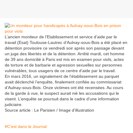
L’ancien moniteur de l’Etablissement et service d’aide par le
travail (Esat) Toulouse-Lautrec d’Aulnay-sous-Bois a été placé en
détention provisoire ce vendredi soir après son passage devant
un juge des libertés et de la détention. Arrêté mardi, cet homme
de 39 ans domicilié à Paris est mis en examen pour viols, actes
de torture et de barbarie et agression sexuelles sur personnes
vulnérables, tous usagers de ce centre d’aide par le travail.
En mars 2016, un signalement de l’établissement au parquet
avait déclenché l’enquête, finalement confiée au commissariat
d’Aulnay-sous-Bois. Onze victimes ont été recensées. Au cours
de la garde à vue, le suspect aurait nié les accusations qui le
visent. L’enquête se poursuit dans le cadre d’une information
judiciaire.
Source article : Le Parisien / Image d’illustration
#C'est dans le Journal