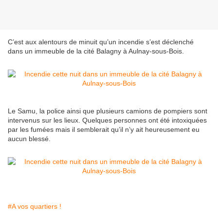
C’est aux alentours de minuit qu’un incendie s’est déclenché
dans un immeuble de la cité Balagny à Aulnay-sous-Bois.
Le Samu, la police ainsi que plusieurs camions de pompiers sont
intervenus sur les lieux. Quelques personnes ont été intoxiquées
par les fumées mais il semblerait qu’il n’y ait heureusement eu
aucun blessé.
#A vos quartiers !