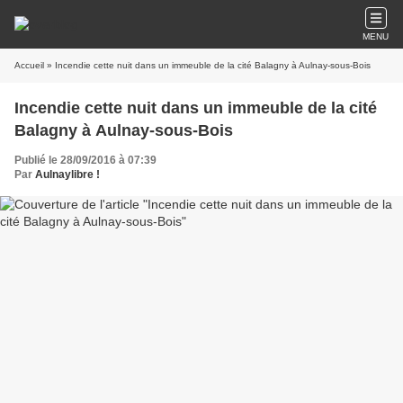
MENU
Accueil
» Incendie cette nuit dans un immeuble de la cité Balagny à Aulnay-sous-Bois
Incendie cette nuit dans un immeuble de la cité
Balagny à Aulnay-sous-Bois
Publié le 28/09/2016 à 07:39
Par
Aulnaylibre !