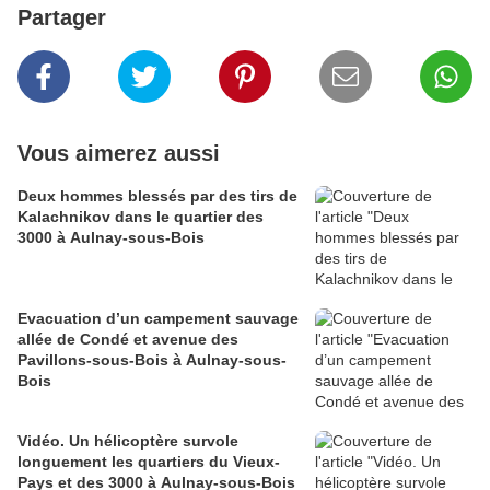
Partager
Vous aimerez aussi
Deux hommes blessés par des tirs de
Kalachnikov dans le quartier des
3000 à Aulnay-sous-Bois
Evacuation d’un campement sauvage
allée de Condé et avenue des
Pavillons-sous-Bois à Aulnay-sous-
Bois
Vidéo. Un hélicoptère survole
longuement les quartiers du Vieux-
Pays et des 3000 à Aulnay-sous-Bois